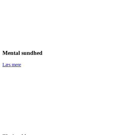
Mental sundhed
Læs mere