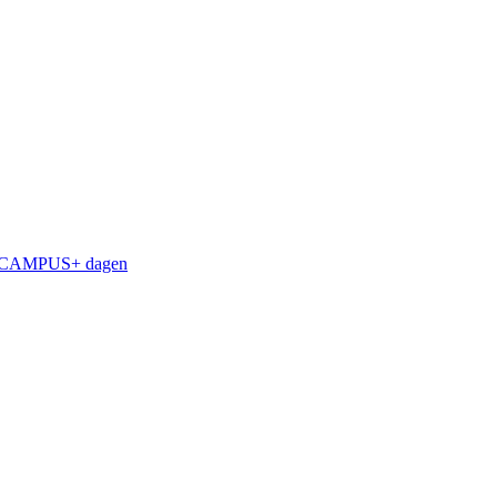
på CAMPUS+ dagen