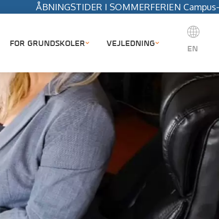
NGSTIDER I SOMMERFERIEN Campus-sekretariatet hold
FOR GRUNDSKOLER
VEJLEDNING
EN