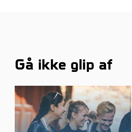
Gå ikke glip af