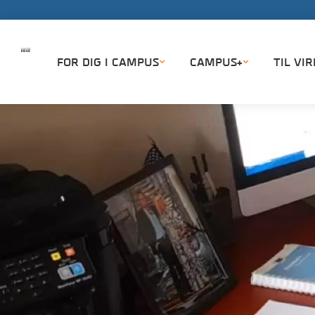
FOR DIG I CAMPUS
CAMPUS+
TIL VI