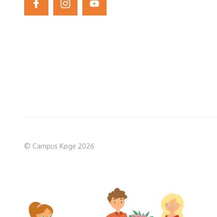
© Campus Køge 2026