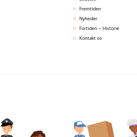
Fremtiden
Nyheder
Fortiden – Historie
Kontakt os