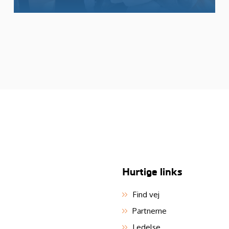
Hurtige links
Find vej
Partnerne
Ledelse