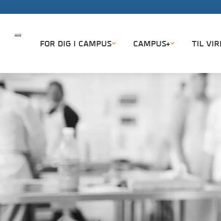
FOR DIG I CAMPUS
CAMPUS+
TIL VI