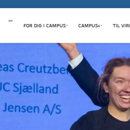
FOR DIG I CAMPUS
CAMPUS+
TIL VI