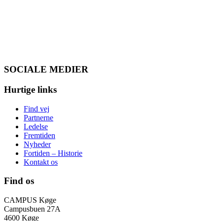
SOCIALE MEDIER
Hurtige links
Find vej
Partnerne
Ledelse
Fremtiden
Nyheder
Fortiden – Historie
Kontakt os
Find os
CAMPUS Køge
Campusbuen 27A
4600 Køge