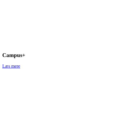
Campus+
Læs mere