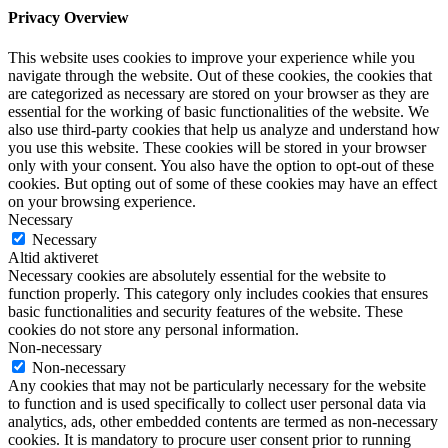
Privacy Overview
This website uses cookies to improve your experience while you
navigate through the website. Out of these cookies, the cookies that
are categorized as necessary are stored on your browser as they are
essential for the working of basic functionalities of the website. We
also use third-party cookies that help us analyze and understand how
you use this website. These cookies will be stored in your browser
only with your consent. You also have the option to opt-out of these
cookies. But opting out of some of these cookies may have an effect
on your browsing experience.
Necessary
Necessary
Altid aktiveret
Necessary cookies are absolutely essential for the website to
function properly. This category only includes cookies that ensures
basic functionalities and security features of the website. These
cookies do not store any personal information.
Non-necessary
Non-necessary
Any cookies that may not be particularly necessary for the website
to function and is used specifically to collect user personal data via
analytics, ads, other embedded contents are termed as non-necessary
cookies. It is mandatory to procure user consent prior to running