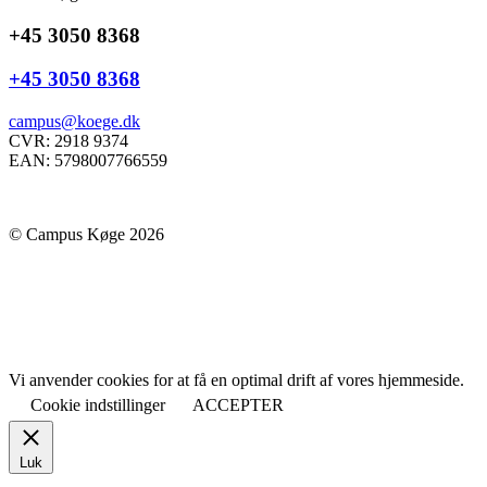
+45 3050 8368
+45 3050 8368
campus@koege.dk
CVR: 2918 9374
EAN: 5798007766559
© Campus Køge 2026
Vi anvender cookies for at få en optimal drift af vores hjemmeside.
Cookie indstillinger
ACCEPTER
Luk