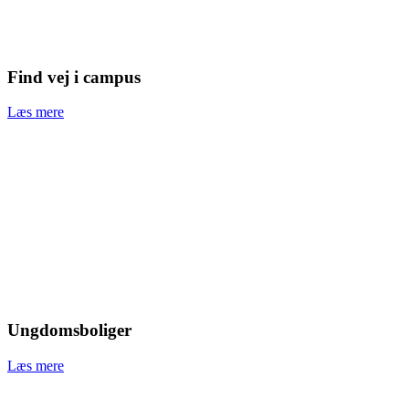
Find vej i campus
Læs mere
Ungdomsboliger
Læs mere