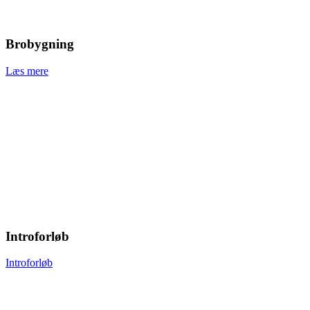
Brobygning
Læs mere
Introforløb
Introforløb