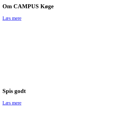
Om CAMPUS Køge
Læs mere
Spis godt
Læs mere