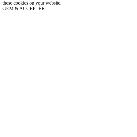
these cookies on your website.
GEM & ACCEPTÈR