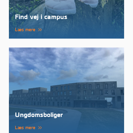
Find vej i campus
Læs mere
Ungdomsboliger
Læs mere