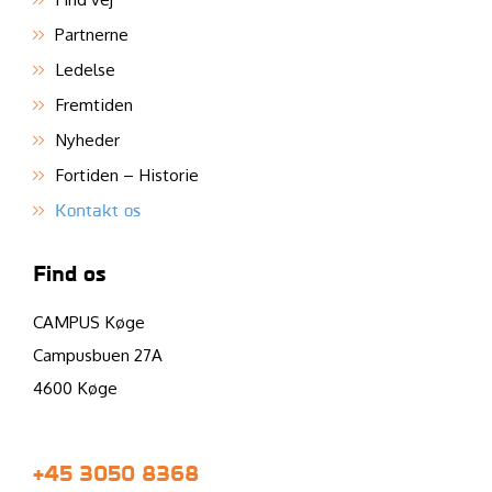
Partnerne
Ledelse
Fremtiden
Nyheder
Fortiden – Historie
Kontakt os
Find os
CAMPUS Køge
Campusbuen 27A
4600 Køge
+45 3050 8368