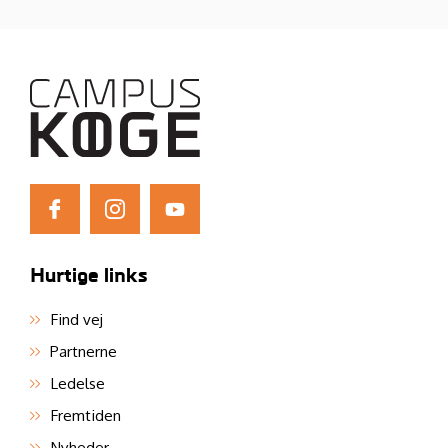
Hurtige links
Find vej
Partnerne
Ledelse
Fremtiden
Nyheder